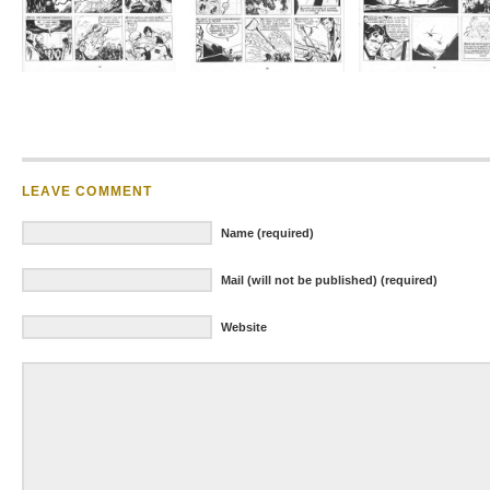
LEAVE COMMENT
Name (required)
Mail (will not be published) (required)
Website