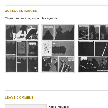
QUELQUES IMAGES
Cliquez sur les images pour les agrandir.
LEAVE COMMENT
Name (required)