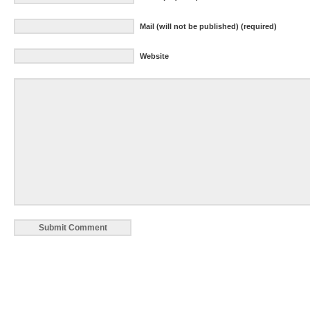
Mail (will not be published) (required)
Website