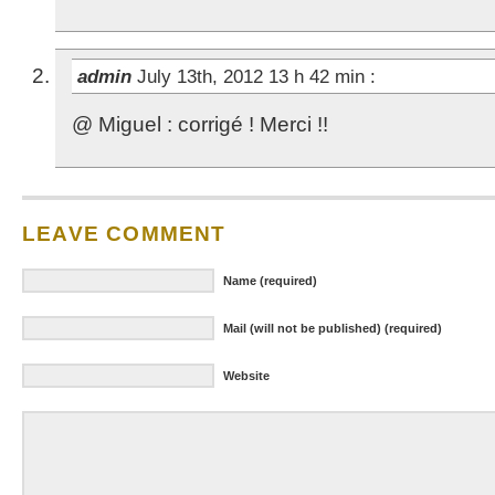
admin
July 13th, 2012 13 h 42 min
:
@ Miguel : corrigé ! Merci !!
LEAVE COMMENT
Name (required)
Mail (will not be published) (required)
Website