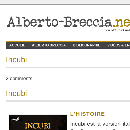
ACCUEIL
ALBERTO BRECCIA
BIBLIOGRAPHIE
VIDÉOS & E
Incubi
2 comments
Incubi
L'HISTOIRE
Incubi est la version it