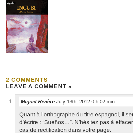
2 COMMENTS
LEAVE A COMMENT »
Miguel Rivière
July 13th, 2012 0 h 02 min
:
Quant à l’orthographe du titre espagnol, il se
d’écrire : “Sueños…”. N’hésitez pas à effac
cas de rectification dans votre page.